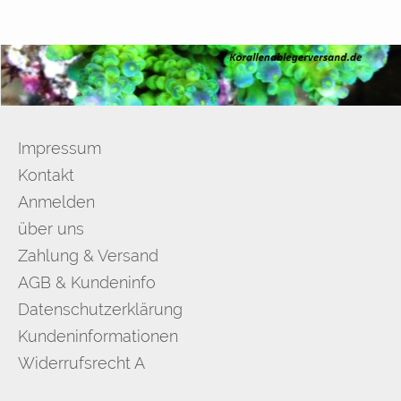
Impressum
Kontakt
Anmelden
über uns
Zahlung & Versand
AGB & Kundeninfo
Datenschutzerklärung
Kundeninformationen
Widerrufsrecht A